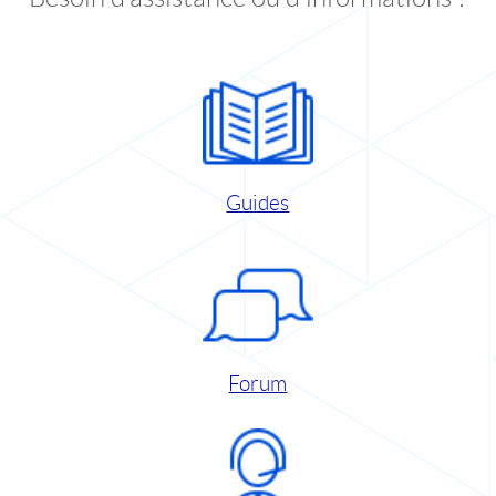
Guides
Forum